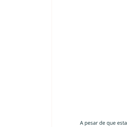
A pesar de que esta