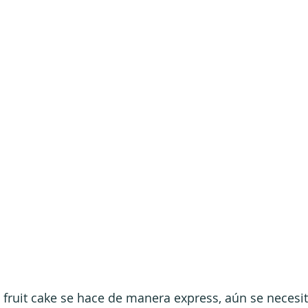
 fruit cake se hace de manera express, aún se necesi