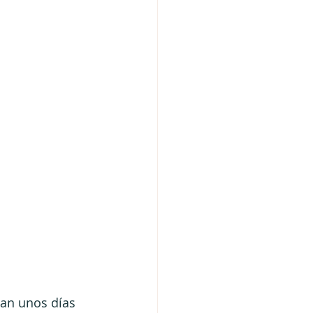
tan unos días 