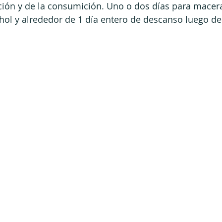
ción y de la consumición. Uno o dos días para macer
cohol y alrededor de 1 día entero de descanso luego de