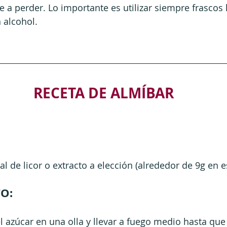
e a perder. Lo importante es utilizar siempre frascos 
 alcohol. 
RECETA DE ALMÍBAR
al de licor o extracto a elección (alrededor de 9g en e
O:
 el azúcar en una olla y llevar a fuego medio hasta qu