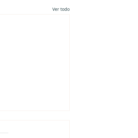
Ver todo