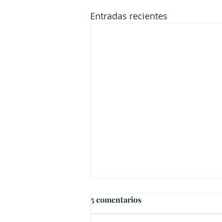
Entradas recientes
5 comentarios