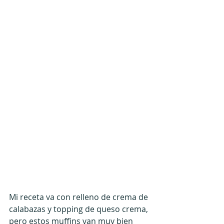
Mi receta va con relleno de crema de 
calabazas y topping de queso crema, 
pero estos muffins van muy bien 