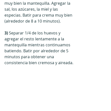
muy bien la mantequilla. Agregar la 
sal, los azúcares, la miel y las 
especias. Batir para crema muy bien 
(alrededor de 8 a 10 minutos).
3) 
Separar 1/4 de los huevos y 
agregar el resto lentamente a la 
mantequilla mientras continuamos 
batiendo. Batir por alrededor de 5 
minutos para obtener una 
consistencia bien cremosa y aireada.