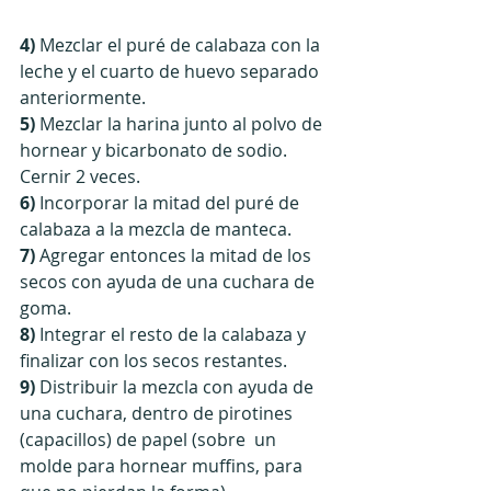
4) 
Mezclar el puré de calabaza con la 
leche y el cuarto de huevo separado 
anteriormente.
5) 
Mezclar la harina junto al polvo de 
hornear y bicarbonato de sodio. 
Cernir 2 veces.
6)
 Incorporar la mitad del puré de 
calabaza a la mezcla de manteca. 
7)
 Agregar entonces la mitad de los 
secos con ayuda de una cuchara de 
goma.
8)
 Integrar el resto de la calabaza y 
finalizar con los secos restantes.
9)
 Distribuir la mezcla con ayuda de 
una cuchara, dentro de pirotines 
(capacillos) de papel (sobre  un 
molde para hornear muffins, para 