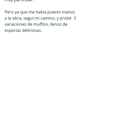
Pero ya que me había puesto manos 
a la obra, seguí mi camino, y probé  3 
variaciones de muffins, llenos de 
especias deliciosas.