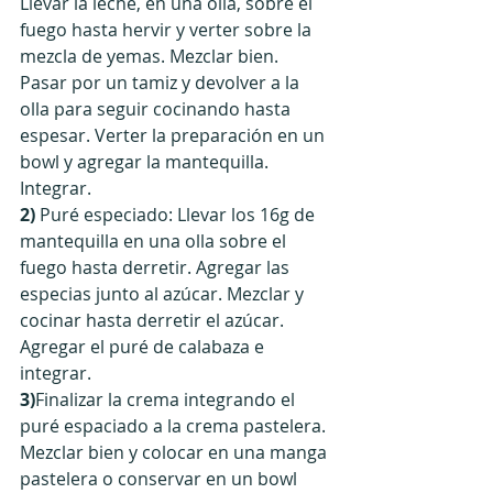
Llevar la leche, en una olla, sobre el 
fuego hasta hervir y verter sobre la 
mezcla de yemas. Mezclar bien. 
Pasar por un tamiz y devolver a la 
olla para seguir cocinando hasta 
espesar. Verter la preparación en un 
bowl y agregar la mantequilla. 
Integrar.
2)
 Puré especiado: Llevar los 16g de 
mantequilla en una olla sobre el 
fuego hasta derretir. Agregar las 
especias junto al azúcar. Mezclar y 
cocinar hasta derretir el azúcar. 
Agregar el puré de calabaza e 
integrar.  
3)
Finalizar la crema integrando el 
puré espaciado a la crema pastelera. 
Mezclar bien y colocar en una manga 
pastelera o conservar en un bowl 