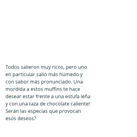
Todos salieron muy ricos, pero uno 
en particular salió más húmedo y 
con sabor más pronunciado. Una 
mordida a estos muffins te hace 
desear estar frente a una estufa leña 
y con una taza de chocolate caliente! 
Serán las especias que provocan 
esos deseos?