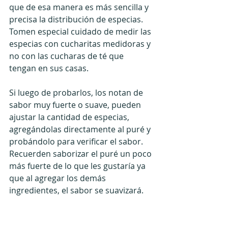
que de esa manera es más sencilla y 
precisa la distribución de especias. 
Tomen especial cuidado de medir las 
especias con cucharitas medidoras y 
no con las cucharas de té que 
tengan en sus casas.
Si luego de probarlos, los notan de 
sabor muy fuerte o suave, pueden 
ajustar la cantidad de especias, 
agregándolas directamente al puré y 
probándolo para verificar el sabor. 
Recuerden saborizar el puré un poco 
más fuerte de lo que les gustaría ya 
que al agregar los demás 
ingredientes, el sabor se suavizará.