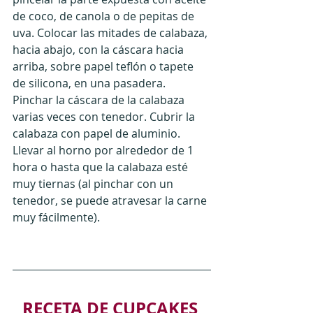
de coco, de canola o de pepitas de 
uva. Colocar las mitades de calabaza, 
hacia abajo, con la cáscara hacia 
arriba, sobre papel teflón o tapete 
de silicona, en una pasadera. 
Pinchar la cáscara de la calabaza 
varias veces con tenedor. Cubrir la 
calabaza con papel de aluminio. 
Llevar al horno por alrededor de 1 
hora o hasta que la calabaza esté 
muy tiernas (al pinchar con un 
tenedor, se puede atravesar la carne 
muy fácilmente).
RECETA DE CUPCAKES 