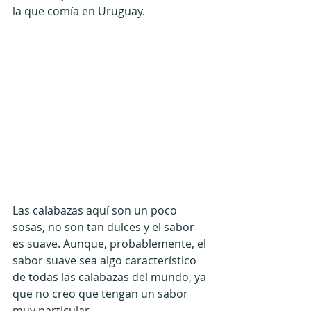
la que comía en Uruguay.
Las calabazas aquí son un poco 
sosas, no son tan dulces y el sabor 
es suave. Aunque, probablemente, el 
sabor suave sea algo característico 
de todas las calabazas del mundo, ya 
que no creo que tengan un sabor 
muy particular.