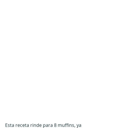
Esta receta rinde para 8 muffins, ya 