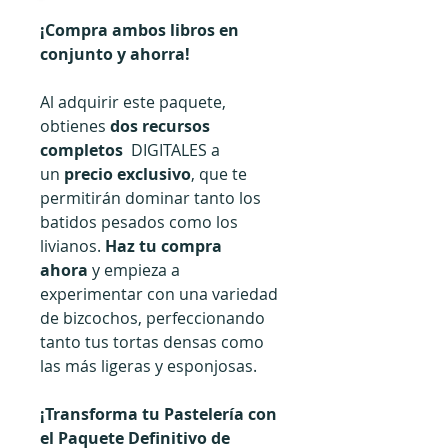
¡Compra ambos libros en
conjunto y ahorra!
Al adquirir este paquete,
obtienes
dos recursos
completos
DIGITALES a
un
precio exclusivo
, que te
permitirán dominar tanto los
batidos pesados como los
livianos.
Haz tu compra
ahora
y empieza a
experimentar con una variedad
de bizcochos, perfeccionando
tanto tus tortas densas como
las más ligeras y esponjosas.
¡Transforma tu Pastelería con
el Paquete Definitivo de