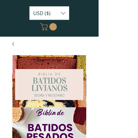
USD ($)