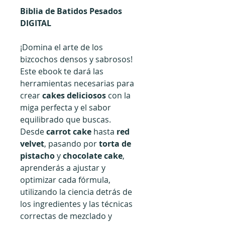
Biblia de Batidos Pesados
DIGITAL
¡Domina el arte de los
bizcochos densos y sabrosos!
Este ebook te dará las
herramientas necesarias para
crear
cakes deliciosos
con la
miga perfecta y el sabor
equilibrado que buscas.
Desde
carrot cake
hasta
red
velvet
, pasando por
torta de
pistacho
y
chocolate cake
,
aprenderás a ajustar y
optimizar cada fórmula,
utilizando la ciencia detrás de
los ingredientes y las técnicas
correctas de mezclado y