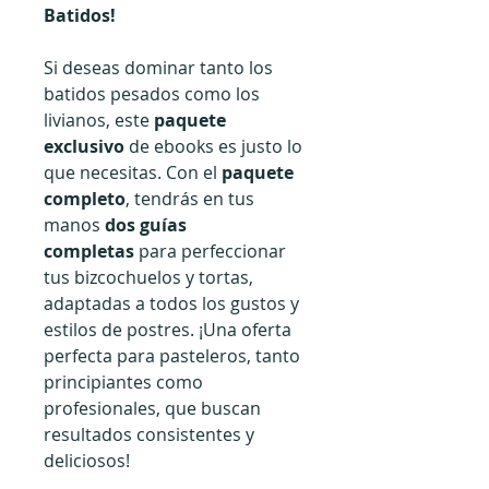
Batidos!
Si deseas dominar tanto los
batidos pesados como los
livianos, este
paquete
exclusivo
de ebooks es justo lo
que necesitas. Con el
paquete
completo
, tendrás en tus
manos
dos guías
completas
para perfeccionar
tus bizcochuelos y tortas,
adaptadas a todos los gustos y
estilos de postres. ¡Una oferta
perfecta para pasteleros, tanto
principiantes como
profesionales, que buscan
resultados consistentes y
deliciosos!